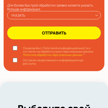
Для более быстрой обработки заявки можете указать
больше информации.
УКАЗАТЬ
Ознакомлен с Политикой конфиденциальности и
согласен на обработку моих персональных данных
Политика обработки персональных данных.
*
Согласен на рекламную и информационную
рассылку