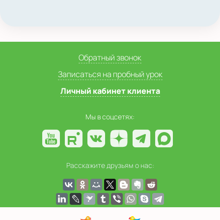
Обратный звонок
Записаться на пробный урок
Личный кабинет клиента
Мы в соцсетях:
Расскажите друзьям о нас: