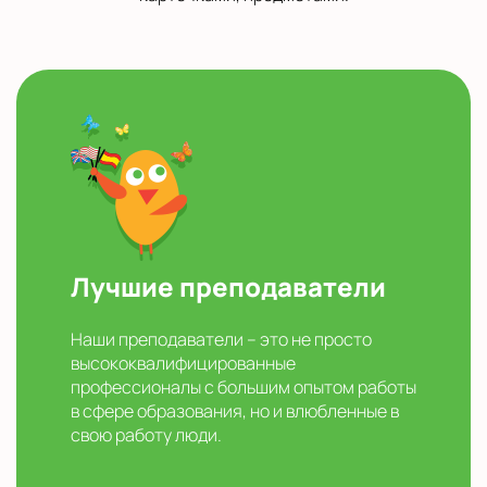
Лучшие преподаватели
Наши преподаватели – это не просто
высококвалифицированные
профессионалы с большим опытом работы
в сфере образования, но и влюбленные в
свою работу люди.