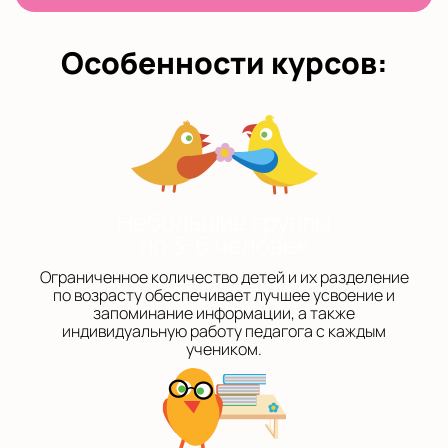
Особенности курсов:
Небольшие группы
по 3-6 человек
Ограниченное количество детей и их разделение
по возрасту обеспечивает лучшее усвоение и
запоминание информации, а также
индивидуальную работу педагога с каждым
учеником.