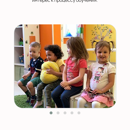
интерес к процессу обучения.