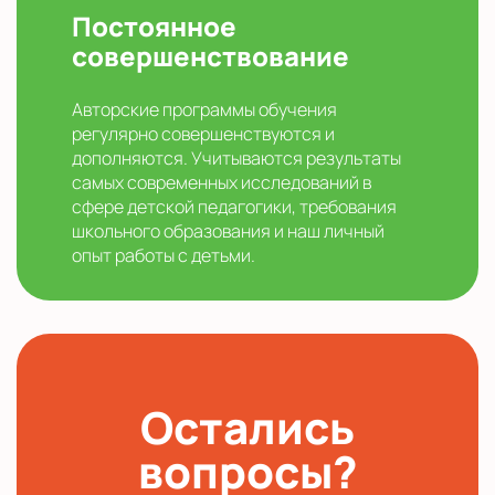
Постоянное
совершенствование
Авторские программы обучения
регулярно совершенствуются и
дополняются. Учитываются результаты
самых современных исследований в
сфере детской педагогики, требования
школьного образования и наш личный
опыт работы с детьми.
Остались
вопросы?