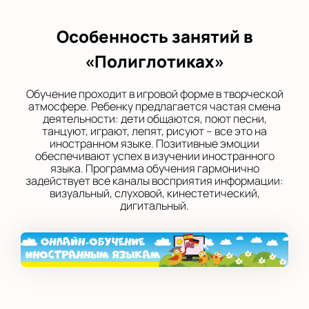
Особенность занятий в
«Полиглотиках»
Обучение проходит в игровой форме в творческой
атмосфере. Ребенку предлагается частая смена
деятельности: дети общаются, поют песни,
танцуют, играют, лепят, рисуют – все это на
иностранном языке. Позитивные эмоции
обеспечивают успех в изучении иностранного
языка. Программа обучения гармонично
задействует все каналы восприятия информации:
визуальный, слуховой, кинестетический,
дигитальный.