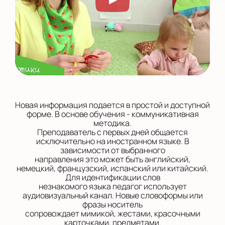
Новая информация подается в простой и доступной
форме. В основе обучения - коммуникативная
методика.
Преподаватель с первых дней общается
исключительно на иностранном языке. В
зависимости от выбранного
направления это может быть английский,
немецкий, французский, испанский или китайский.
Для идентификации слов
незнакомого языка педагог использует
аудиовизуальный канал. Новые словоформы или
фразы носитель
сопровождает мимикой, жестами, красочными
карточками, предметами.