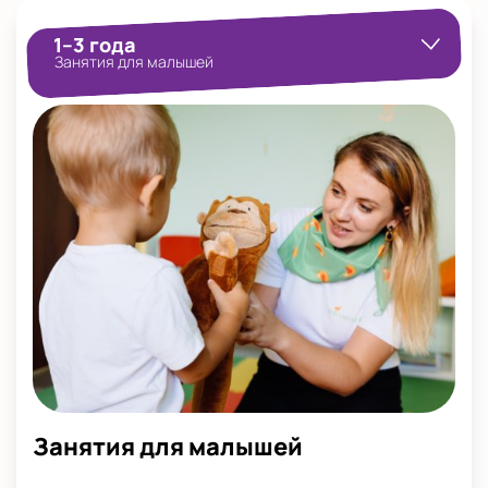
1–3 года
Занятия для малышей
Занятия для малышей