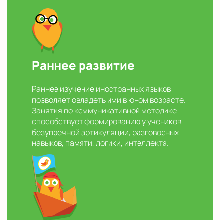
Раннее развитие
Раннее изучение иностранных языков
позволяет овладеть ими в юном возрасте.
Занятия по коммуникативной методике
способствует формированию у учеников
безупречной артикуляции, разговорных
навыков, памяти, логики, интеллекта.