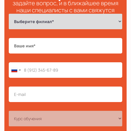
задайте вопрос, и в ближайшее время
наши специалисты с вами свяжутся