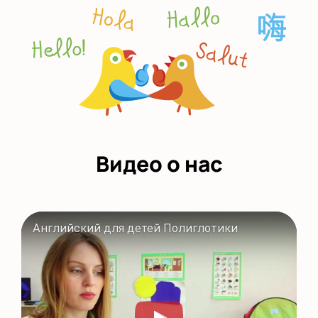
Видео о нас
Английский для детей Полиглотики